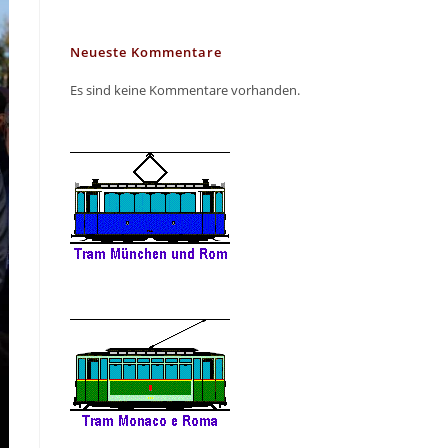
Neueste Kommentare
Es sind keine Kommentare vorhanden.