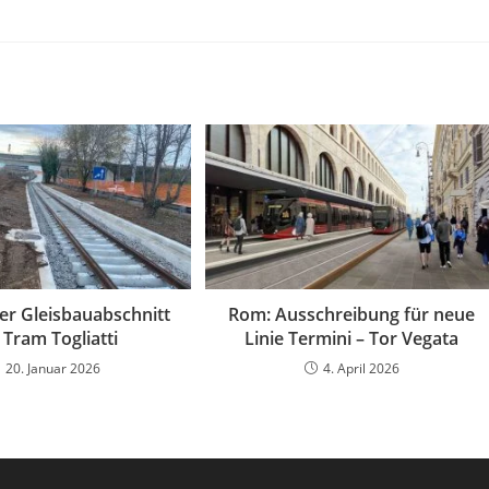
r Gleisbauabschnitt
Rom: Ausschreibung für neue
 Tram Togliatti
Linie Termini – Tor Vegata
20. Januar 2026
4. April 2026