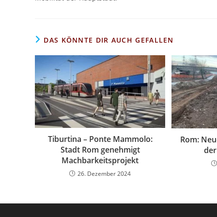
DAS KÖNNTE DIR AUCH GEFALLEN
Tiburtina – Ponte Mammolo:
Rom: Neue
Stadt Rom genehmigt
der
Machbarkeitsprojekt
26. Dezember 2024