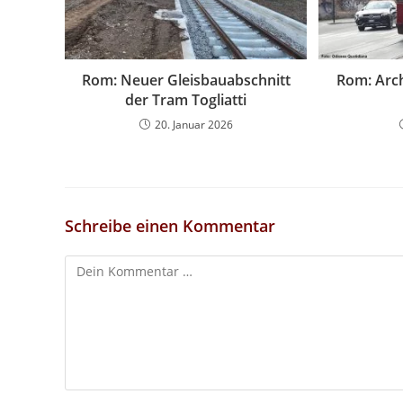
Rom: Neuer Gleisbauabschnitt
Rom: Arch
der Tram Togliatti
20. Januar 2026
Schreibe einen Kommentar
Kommentar