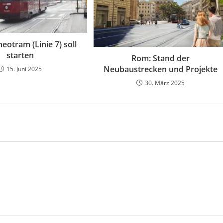
eotram (Linie 7) soll
starten
Rom: Stand der
Neubaustrecken und Projekte
15. Juni 2025
30. März 2025