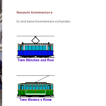
Neueste Kommentare
Es sind keine Kommentare vorhanden.