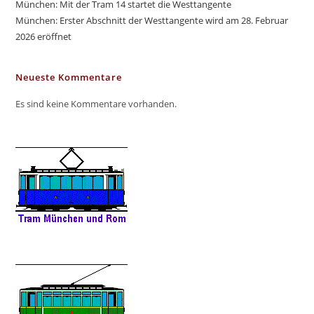
München: Mit der Tram 14 startet die Westtangente
München: Erster Abschnitt der Westtangente wird am 28. Februar
2026 eröffnet
Neueste Kommentare
Es sind keine Kommentare vorhanden.