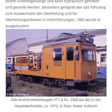
einem Scherengestänge und kann hydraulisch gehoben
und gesenkt werden. Besonders geeignet war das Fahrzeug
zum Auswechseln der Oberleitung und für
Oberleitungsarbeiten in Unterführungen. 1983 wurde er
ausgemustert.
Fahrdrahttrommelwagen FT1.8 Nr. 2940 (ex 40) in der
Hauptwerkstätte, ca. 1972; © Foto: Dieter Kubisch