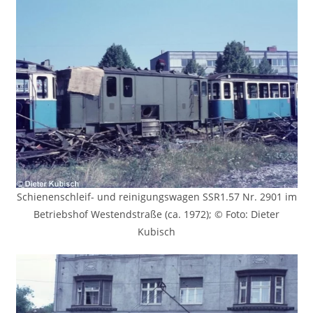
Schienenschleif- und reinigungswagen SSR1.57 Nr. 2901 im
Betriebshof Westendstraße (ca. 1972); © Foto: Dieter
Kubisch