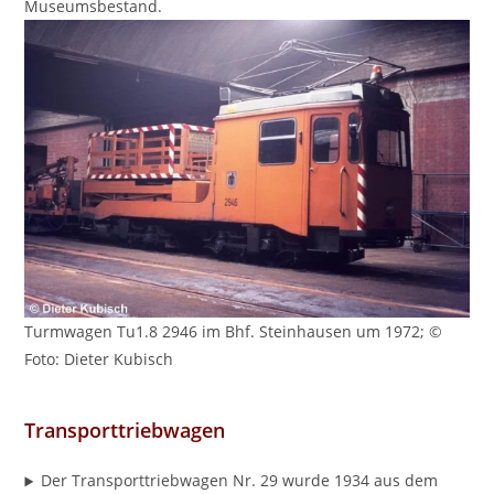
Museumsbestand.
Turmwagen Tu1.8 2946 im Bhf. Steinhausen um 1972; ©
Foto: Dieter Kubisch
Transporttriebwagen
Der Transporttriebwagen Nr. 29 wurde 1934 aus dem