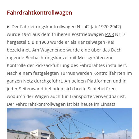
Fahrdrahtkontrollwagen
Der Fahrleitungskontrollwagen Nr. 42 (ab 1970 2942)
wurde 1961 aus dem früheren Posttriebwagen
P2.8
Nr. 7
hergestellt. Bis 1963 wurde er als Kanzelwagen (Ka)
bezeichnet. Am Wagenende wurde eine über das Dach
ragende Beobachtungskanzel mit Messgeräten zur
Kontrolle der Zickzackführung des Fahrdrahtes installiert.
Nach einem festgelegten Turnus werden Kontrollfahrten im
ganzen Netz durchgeführt. An beiden Plattformen und in
jeder Seitenwand befinden sich breite Schiebetüren,
wodurch der Wagen auch für Transporte verwendbar ist.
Der Fahrdrahtkontrollwagen ist bis heute im Einsatz.