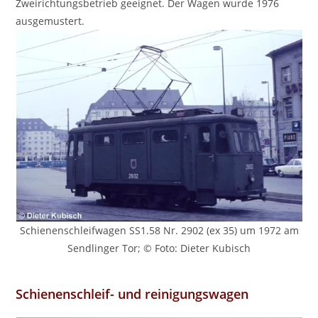
Zweirichtungsbetrieb geeignet. Der Wagen wurde 1976
ausgemustert.
Schienenschleifwagen SS1.58 Nr. 2902 (ex 35) um 1972 am
Sendlinger Tor; © Foto: Dieter Kubisch
Schienenschleif- und reinigungswagen