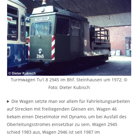
Turmwagen Tu1.8 2945 im Bhf. Steinhausen um 1972; ©
Foto: Dieter Kubisch
Die Wagen setzte man vor allem für Fahrleitungsarbeiten
auf Strecken mit freiliegenden Gleisen ein. Wagen 46
bekam einen Dieselmotor mit Dynamo, um bei Ausfall des
Oberleitungsstromes einsetzbar zu sein. Wagen 2945
schied 1983 aus, Wagen 2946 ist seit 1987 im