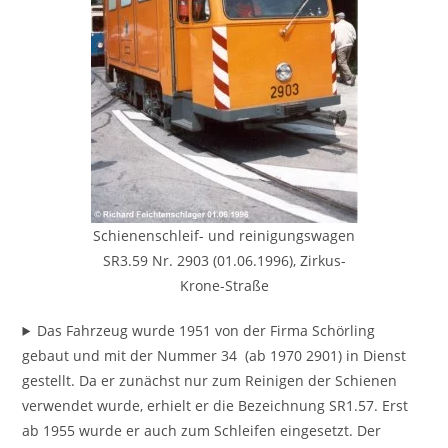
Schienenschleif- und reinigungswagen
SR3.59 Nr. 2903 (01.06.1996), Zirkus-
Krone-Straße
Das Fahrzeug wurde 1951 von der Firma Schörling
gebaut und mit der Nummer 34 (ab 1970 2901) in Dienst
gestellt. Da er zunächst nur zum Reinigen der Schienen
verwendet wurde, erhielt er die Bezeichnung SR1.57. Erst
ab 1955 wurde er auch zum Schleifen eingesetzt. Der