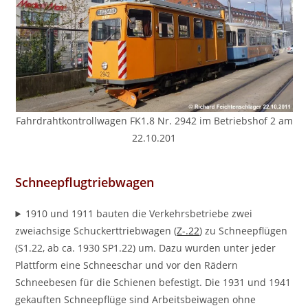
Fahrdrahtkontrollwagen FK1.8 Nr. 2942 im Betriebshof 2 am
22.10.201
Schneepflugtriebwagen
1910 und 1911 bauten die Verkehrsbetriebe zwei
zweiachsige Schuckerttriebwagen (
Z-.22
) zu Schneepflügen
(S1.22, ab ca. 1930 SP1.22) um. Dazu wurden unter jeder
Plattform eine Schneeschar und vor den Rädern
Schneebesen für die Schienen befestigt. Die 1931 und 1941
gekauften Schneepflüge sind Arbeitsbeiwagen ohne