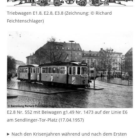
Triebwagen E1.8, E2.8, E3.8 (Zeichnung: © Richard
Feichtenschlager)
E2.8 Nr. 552 mit Beiwagen g1.49 Nr. 1473 auf der Linie E6
am Sendlinger-Tor-Platz (17.04.1957)
Nach den Krisenjahren während und nach dem Ersten