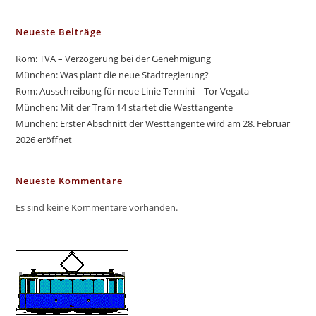
Neueste Beiträge
Rom: TVA – Verzögerung bei der Genehmigung
München: Was plant die neue Stadtregierung?
Rom: Ausschreibung für neue Linie Termini – Tor Vegata
München: Mit der Tram 14 startet die Westtangente
München: Erster Abschnitt der Westtangente wird am 28. Februar
2026 eröffnet
Neueste Kommentare
Es sind keine Kommentare vorhanden.