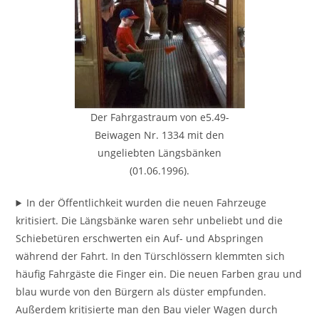
Der Fahrgastraum von e5.49-
Beiwagen Nr. 1334 mit den
ungeliebten Längsbänken
(01.06.1996).
In der Öffentlichkeit wurden die neuen Fahrzeuge
kritisiert. Die Längsbänke waren sehr unbeliebt und die
Schiebetüren erschwerten ein Auf- und Abspringen
während der Fahrt. In den Türschlössern klemmten sich
häufig Fahrgäste die Finger ein. Die neuen Farben grau und
blau wurde von den Bürgern als düster empfunden.
Außerdem kritisierte man den Bau vieler Wagen durch