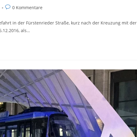
Beitrags-
0 Kommentare
Kommentare:
efahrt in der Fürstenrieder Straße, kurz nach der Kreuzung mit der
6.12.2016, als…