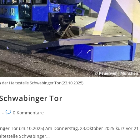
der Haltestelle Schwabinger Tor (23.10.2025)
Schwabinger Tor
Beitrags-
m
0 Kommentare
Kommentare:
nger Tor (23.10.2025) Am Donnerstag, 23.Oktober 2025 kurz vor 21
Haltestelle Schwabinger…