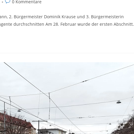
Beitrags-
0 Kommentare
Kommentare:
ann, 2. Bürgermeister Dominik Krause und 3. Bürgermeisterin
ngente durchschnitten Am 28. Februar wurde der ersten Abschnitt