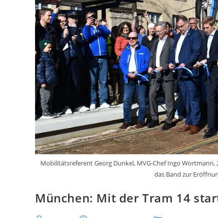
Mobilitätsreferent Georg Dunkel, MVG-Chef Ingo Wortmann, 2
das Band zur Eröffnu
München: Mit der Tram 14 star