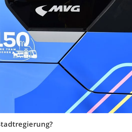
tadtregierung?