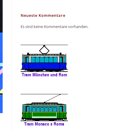
Neueste Kommentare
Es sind keine Kommentare vorhanden.