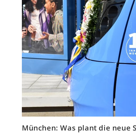
München: Was plant die neue S