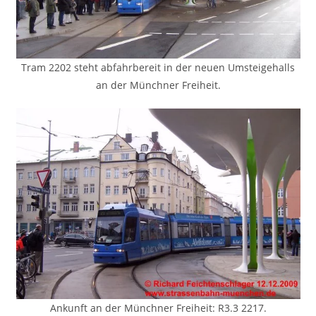
Tram 2202 steht abfahrbereit in der neuen Umsteigehalls
an der Münchner Freiheit.
Ankunft an der Münchner Freiheit: R3.3 2217.