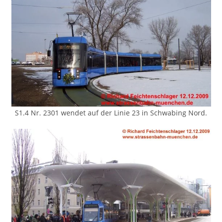
S1.4 Nr. 2301 wendet auf der Linie 23 in Schwabing Nord.