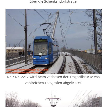
über die Schenkendorfstraße.
R3.3 Nr. 2217 wird beim verlassen der Tragseilbrücke von
zahlreichen Fotografen abgelichtet.