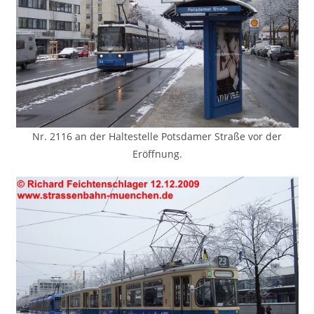
Nr. 2116 an der Haltestelle Potsdamer Straße vor der
Eröffnung.