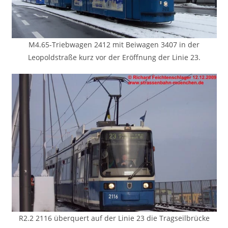
M4.65-Triebwagen 2412 mit Beiwagen 3407 in der
Leopoldstraße kurz vor der Eröffnung der Linie 23.
R2.2 2116 überquert auf der Linie 23 die Tragseilbrücke