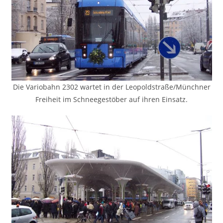
Die Variobahn 2302 wartet in der Leopoldstraße/Münchner
Freiheit im Schneegestöber auf ihren Einsatz.