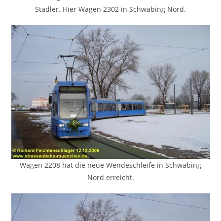
Stadler. Hier Wagen 2302 in Schwabing Nord.
Wagen 2208 hat die neue Wendeschleife in Schwabing
Nord erreicht.