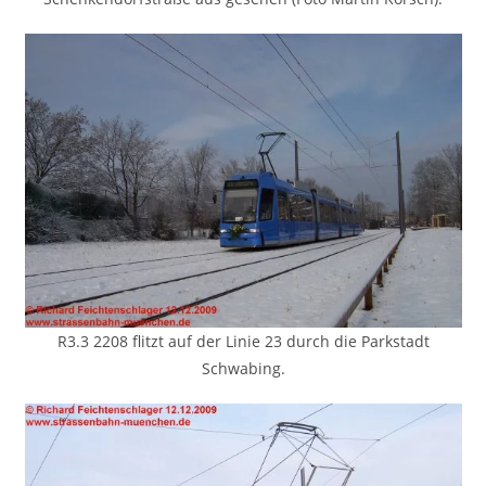
R3.3 2208 flitzt auf der Linie 23 durch die Parkstadt
Schwabing.