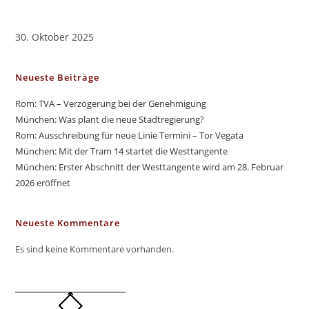
30. Oktober 2025
Neueste Beiträge
Rom: TVA – Verzögerung bei der Genehmigung
München: Was plant die neue Stadtregierung?
Rom: Ausschreibung für neue Linie Termini – Tor Vegata
München: Mit der Tram 14 startet die Westtangente
München: Erster Abschnitt der Westtangente wird am 28. Februar
2026 eröffnet
Neueste Kommentare
Es sind keine Kommentare vorhanden.