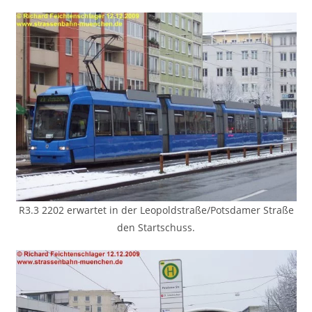
R3.3 2202 erwartet in der Leopoldstraße/Potsdamer Straße
den Startschuss.