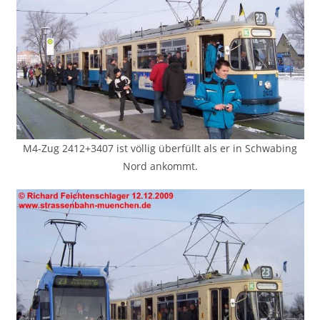
M4-Zug 2412+3407 ist völlig überfüllt als er in Schwabing
Nord ankommt.