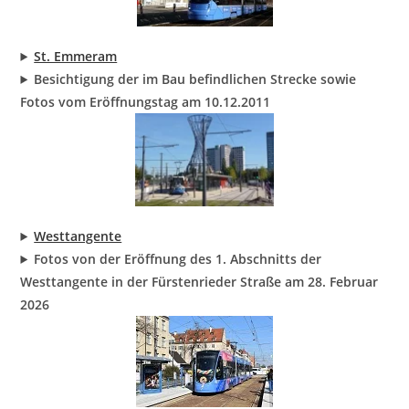
St. Emmeram
Besichtigung der im Bau befindlichen Strecke sowie
Fotos vom Eröffnungstag am 10.12.2011
Westtangente
Fotos von der Eröffnung des 1. Abschnitts der
Westtangente in der Fürstenrieder Straße am 28. Februar
2026