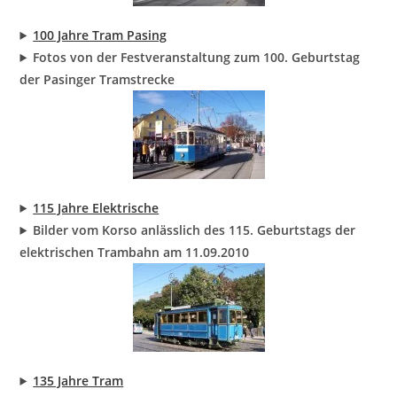
100 Jahre Tram Pasing
Fotos von der Festveranstaltung zum 100. Geburtstag
der Pasinger Tramstrecke
115 Jahre Elektrische
Bilder vom Korso anlässlich des 115. Geburtstags der
elektrischen Trambahn
am 11.09.2010
135 Jahre Tram