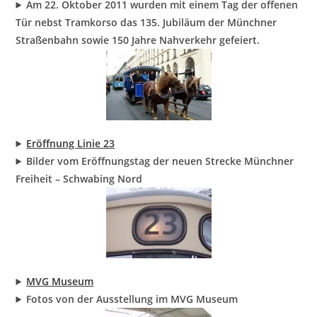
Am 22. Oktober 2011 wurden mit einem Tag der offenen
Tür nebst Tramkorso das 135. Jubiläum der Münchner
Straßenbahn sowie 150 Jahre Nahverkehr gefeiert.
Eröffnung Linie 23
Bilder vom Eröffnungstag der neuen Strecke Münchner
Freiheit – Schwabing Nord
MVG Museum
Fotos von der Ausstellung im MVG Museum