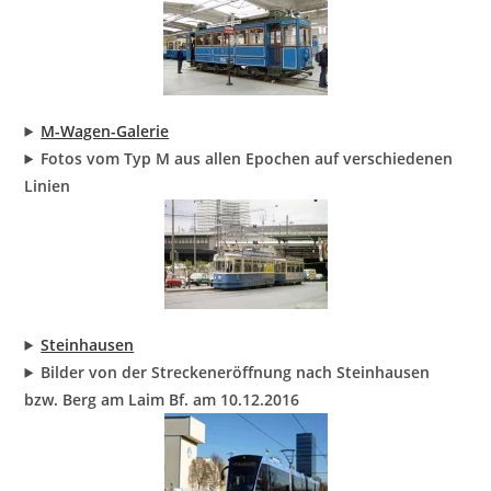
M-Wagen-Galerie
Fotos vom Typ M aus allen Epochen auf verschiedenen
Linien
Steinhausen
Bilder von der Streckeneröffnung nach Steinhausen
bzw. Berg am Laim Bf. am 10.12.2016