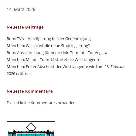
14. März 2026
Neueste Beiträge
Rom: TVA – Verzögerung bei der Genehmigung
München: Was plant die neue Stadtregierung?
Rom: Ausschreibung für neue Linie Termini – Tor Vegata
München: Mit der Tram 14 startet die Westtangente
München: Erster Abschnitt der Westtangente wird am 28. Februar
2026 eröffnet
Neueste Kommentare
Es sind keine Kommentare vorhanden.