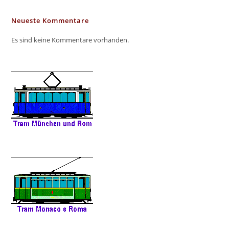
Neueste Kommentare
Es sind keine Kommentare vorhanden.