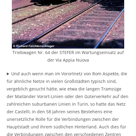
Triebwagen Nr. 64 der STEFER im Wartungseinsatz auf
der Via Appia Nuova
Und auch wenn man im Vorortnetz von Rom Aspekte, die
für ähnliche Netze in vielen Großstädten typisch sind,
vergeblich gesucht hätte, wie etwa die langen Tramzüge
der Mailänder Vorort-Linien oder den Güterverkehr auf den
zahlreichen suburbanen Linien in Turin, so hatte das Netz
der Castelli, in den 58 Jahren seines Bestehens eine
unersetzliche Rolle für die Verbindungen zwischen der
Hauptstadt und ihrem südlichen Hinterland. Auch dies für
die Verbindungen zwischen den verschiedenen Zentren