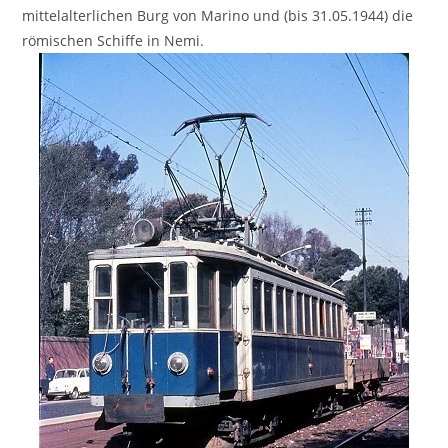
mittelalterlichen Burg von Marino und (bis 31.05.1944) die
römischen Schiffe in Nemi.