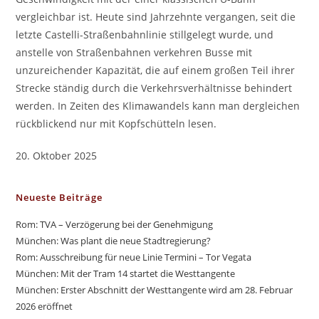
vergleichbar ist. Heute sind Jahrzehnte vergangen, seit die
letzte Castelli-Straßenbahnlinie stillgelegt wurde, und
anstelle von Straßenbahnen verkehren Busse mit
unzureichender Kapazität, die auf einem großen Teil ihrer
Strecke ständig durch die Verkehrsverhältnisse behindert
werden. In Zeiten des Klimawandels kann man dergleichen
rückblickend nur mit Kopfschütteln lesen.
20. Oktober 2025
Neueste Beiträge
Rom: TVA – Verzögerung bei der Genehmigung
München: Was plant die neue Stadtregierung?
Rom: Ausschreibung für neue Linie Termini – Tor Vegata
München: Mit der Tram 14 startet die Westtangente
München: Erster Abschnitt der Westtangente wird am 28. Februar
2026 eröffnet