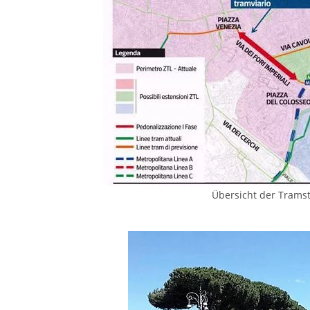
Übersicht der Tramstr