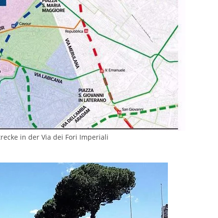
ecke in der Via dei Fori Imperiali