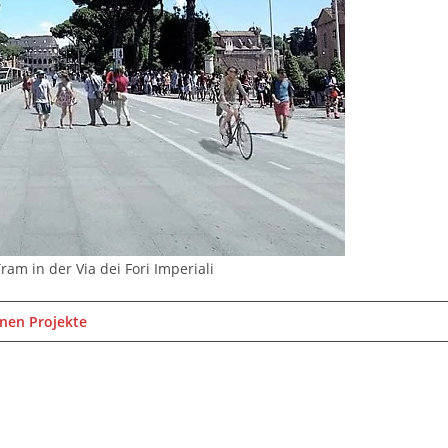
ram in der Via dei Fori Imperiali
lnen Projekte